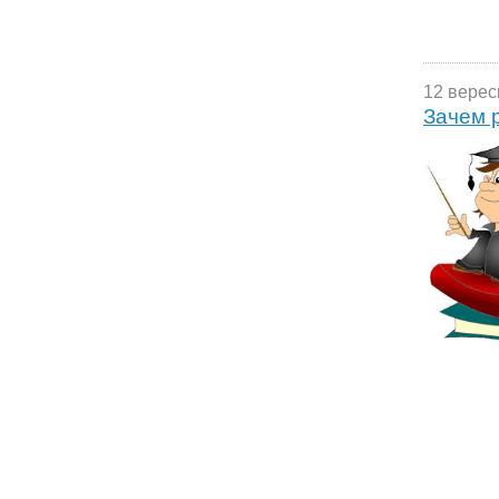
12 верес
Зачем 