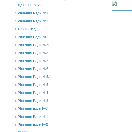
від 05.08.2025
Рішення Ради №3
Рішення Ради №2
XXVIII З'їзд
Рішення Ради №1
Рішення Ради № 9
Рішення Ради №8
Рішення Ради №7
Рішення Ради №6
Рішення Ради №5/1
Рішення Ради №5
Рішення Ради №4
Рішення Ради №3
Рішення ради №2
Рішення Ради №1
Рішення ради №8