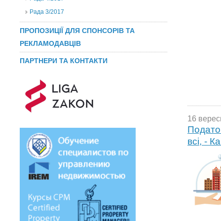
Рада 3/2017
ПРОПОЗИЦІЇ ДЛЯ СПОНСОРІВ ТА
РЕКЛАМОДАВЦІВ
ПАРТНЕРИ ТА КОНТАКТИ
16 верес
Податок
всі, - К