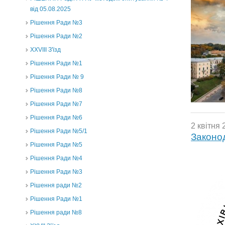
від 05.08.2025
Рішення Ради №3
Рішення Ради №2
XXVIII З'їзд
Рішення Ради №1
Рішення Ради № 9
Рішення Ради №8
Рішення Ради №7
Рішення Ради №6
2 квітня 
Рішення Ради №5/1
Законод
Рішення Ради №5
Рішення Ради №4
Рішення Ради №3
Рішення ради №2
Рішення Ради №1
Рішення ради №8