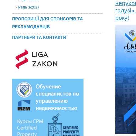
нерухом
Рада 3/2017
галузі»
року!
ПРОПОЗИЦІЇ ДЛЯ СПОНСОРІВ ТА
РЕКЛАМОДАВЦІВ
ПАРТНЕРИ ТА КОНТАКТИ