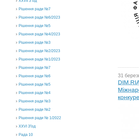
ХХVII З’їзд
Рішення ради №7
Рішення ради №6/2023
Рішення ради №5
Рішення ради №4/2023
Рішення ради №3
Рішення ради №2/2023
Рішення ради №1/2023
Рішення ради №7
31 берез
Рішення ради №6
DIM.RIA
Рішення ради №5
Міжнаро
Рішення ради №4
конкуре
Рішення ради №3
Рішення ради №2
Рішення ради № 1/2022
XXVI З'їзд
Рада 10