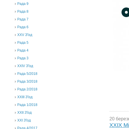
Рада 9
Рада 8
Рада 7
Рада 6
XXV З'їзд
Рада 5
Рада 4
Рада 3
ХХIV З'їзд
Рада 5/2018
Рада 3/2018
Рада 2/2018
XXIII З'їзд
Рада 1/2018
ХХІІ З'їзд
20 берез
XXI З'їзд
XXIX М
Рада 4/2017